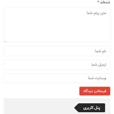
شده‌اند
*
پنل کاربری