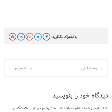
لوازم بایگانی
به اشتراک بگذارید:
پست قبلی
پست بعدی
دیدگاه خود را بنویسید
نشانی ایمیل شما منتشر نخواهد شد.
بخش‌های موردنیاز علامت‌گذاری