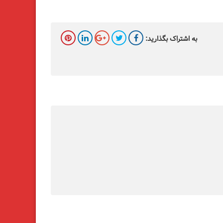
به اشتراک بگذارید: