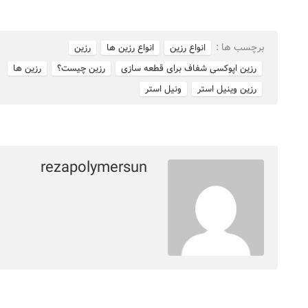
برچسب ها :
انواع رزین
انواع رزین ها
رزین
رزین اپوکسی شفاف برای قطعه سازی
رزین چیست؟
رزین ها
رزین وینیل استر
ونیل استر
rezapolymersun