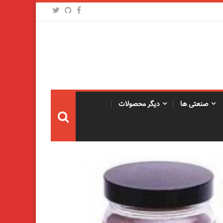
صنعتی ها
دیگر محصولات