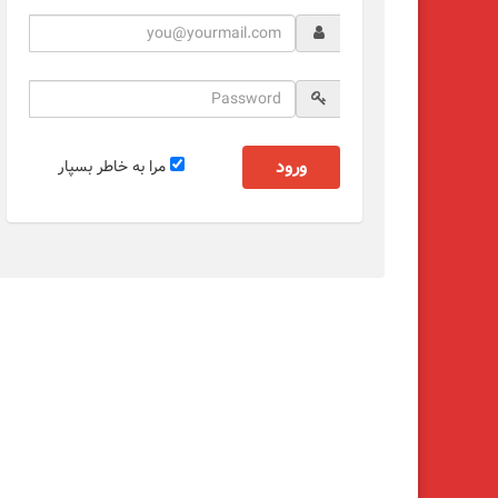
ورود
مرا به خاطر بسپار